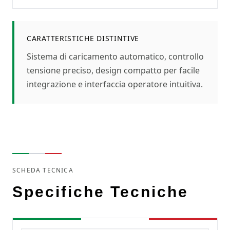
CARATTERISTICHE DISTINTIVE
Sistema di caricamento automatico, controllo
tensione preciso, design compatto per facile
integrazione e interfaccia operatore intuitiva.
SCHEDA TECNICA
Specifiche Tecniche