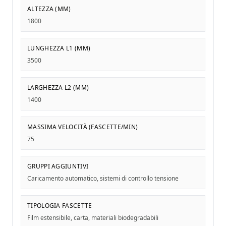
ALTEZZA (MM)
1800
LUNGHEZZA L1 (MM)
3500
LARGHEZZA L2 (MM)
1400
MASSIMA VELOCITÀ (FASCETTE/MIN)
75
GRUPPI AGGIUNTIVI
Caricamento automatico, sistemi di controllo tensione
TIPOLOGIA FASCETTE
Film estensibile, carta, materiali biodegradabili