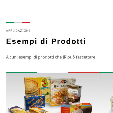
APPLICAZIONI
Esempi di Prodotti
Alcuni esempi di prodotti che JR può fascettare