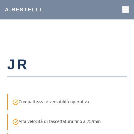
A.RESTELLI
JR
Compattezza e versatilità operativa
Alta velocità di fascettatura fino a 75/min