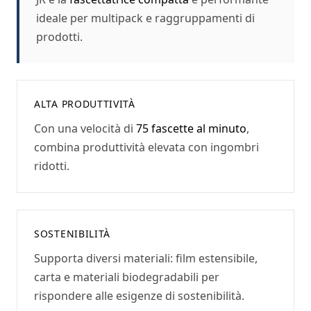
ideale per multipack e raggruppamenti di
prodotti.
ALTA PRODUTTIVITÀ
Con una velocità di
75
fascette al minuto
,
combina produttività elevata con ingombri
ridotti.
SOSTENIBILITÀ
Supporta diversi materiali: film estensibile,
carta e materiali biodegradabili per
rispondere alle esigenze di sostenibilità.