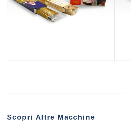
Scopri Altre Macchine