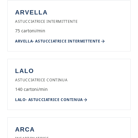
ARVELLA
ASTUCCIATRICE INTERMITTENTE
75 cartoni/min
ARVELLA
-
ASTUCCIATRICE INTERMITTENTE
LALO
ASTUCCIATRICE CONTINUA
140 cartoni/min
LALO
-
ASTUCCIATRICE CONTINUA
ARCA