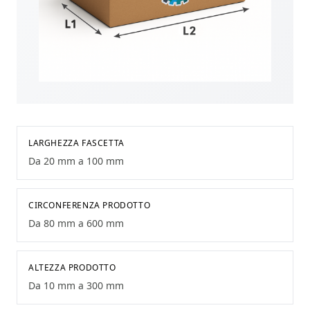
LARGHEZZA FASCETTA
Da 20 mm a 100 mm
CIRCONFERENZA PRODOTTO
Da 80 mm a 600 mm
ALTEZZA PRODOTTO
Da 10 mm a 300 mm