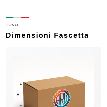
FORMATI
Dimensioni Fascetta