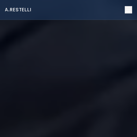
A.RESTELLI