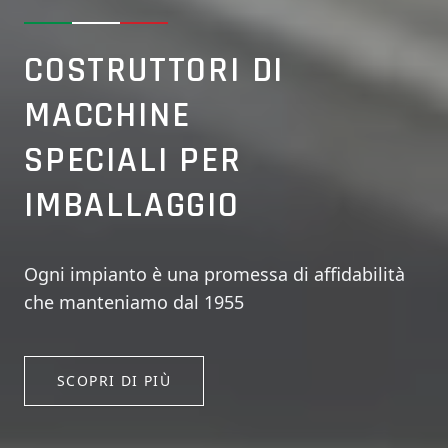
COSTRUTTORI DI
MACCHINE
SPECIALI PER
IMBALLAGGIO
Ogni impianto è una promessa di affidabilità
che manteniamo dal 1955
SCOPRI DI PIÙ