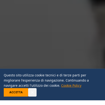
Questo sito utilizza cookie tecnici e di terze parti per
migliorare l'esperienza di navigazione. Continuando a
SCROLL
navigare accetti l'utilizzo dei cookie.
Cookie Policy
ACCETTA